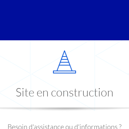
Site en construction
Besoin d'assistance ou d'informations ?