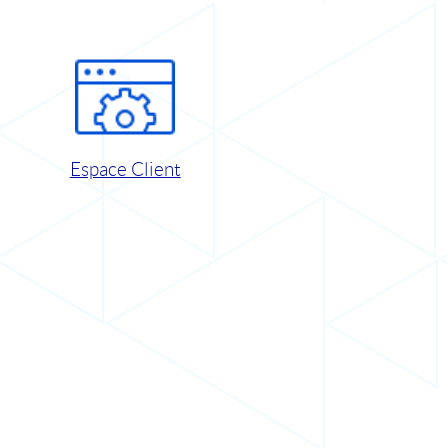
Espace Client