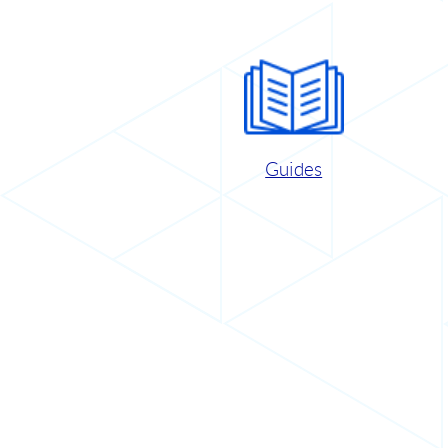
Guides