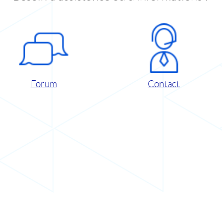
Forum
Contact